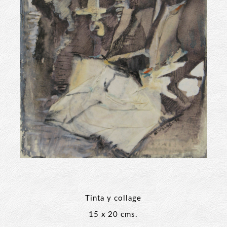
Tinta y collage
15 x 20 cms.