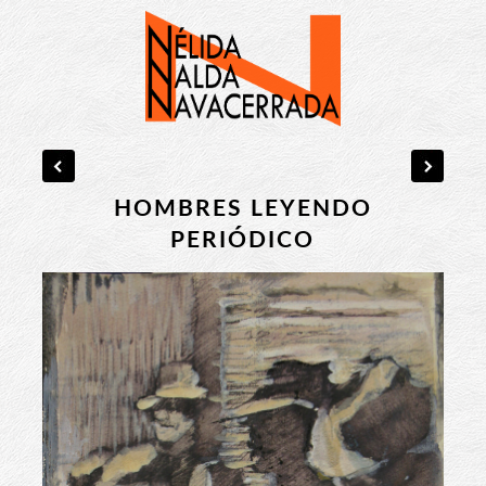
HOMBRES LEYENDO
PERIÓDICO